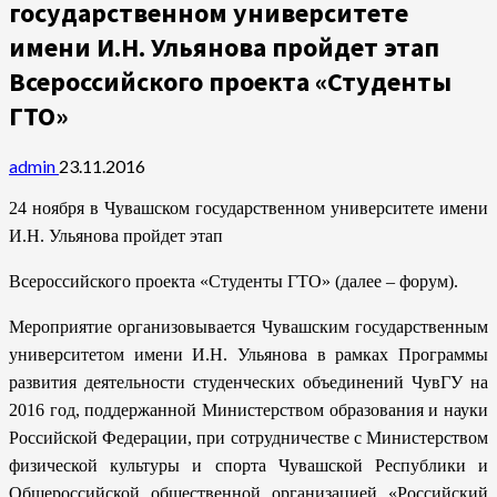
государственном университете
имени И.Н. Ульянова пройдет этап
Всероссийского проекта «Студенты
ГТО»
admin
23.11.2016
24 ноября в Чувашском государственном университете имени
И.Н. Ульянова пройдет этап
Всероссийского проекта «Студенты ГТО» (далее – форум).
Мероприятие организовывается Чувашским государственным
университетом имени И.Н. Ульянова в рамках Программы
развития деятельности студенческих объединений ЧувГУ на
2016 год, поддержанной Министерством образования и науки
Российской Федерации, при сотрудничестве с Министерством
физической культуры и спорта Чувашской Республики и
Общероссийской общественной организацией «Российский