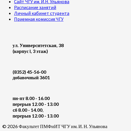
Сайт ЧГУ им. И.Н. Ульянова
Расписание занятий
Личный кабинет студента
Приемная комиссия ЧГУ
ул. Университетская, 38
(корпус I, 3 этаж)
(8352) 45-56-00
добавочный 3601
пн-пт 8.00 - 16.00
перерыв 12.00 - 13.00
cб 8.00 - 14.00
,
перерыв 12.00 - 13.00
© 2026 Факультет ПМФиИТ ЧГУ им. И. Н. Ульянова