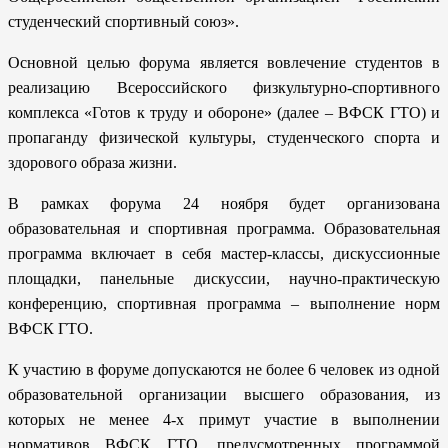
студенческий спортивный союз».
Основной целью форума является вовлечение студентов в
реализацию Всероссийского физкультурно-спортивного
комплекса «Готов к труду и обороне» (далее – ВФСК ГТО) и
пропаганду физической культуры, студенческого спорта и
здорового образа жизни.
В рамках форума 24 ноября будет организована
образовательная и спортивная программа. Образовательная
программа включает в себя мастер-классы, дискуссионные
площадки, панельные дискуссии, научно-практическую
конференцию, спортивная программа – выполнение норм
ВФСК ГТО.
К участию в форуме допускаются не более 6 человек из одной
образовательной организации высшего образования, из
которых не менее 4-х примут участие в выполнении
нормативов ВФСК ГТО, предусмотренных программой