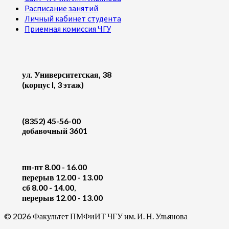
Расписание занятий
Личный кабинет студента
Приемная комиссия ЧГУ
ул. Университетская, 38
(корпус I, 3 этаж)
(8352) 45-56-00
добавочный 3601
пн-пт 8.00 - 16.00
перерыв 12.00 - 13.00
cб 8.00 - 14.00
,
перерыв 12.00 - 13.00
© 2026 Факультет ПМФиИТ ЧГУ им. И. Н. Ульянова