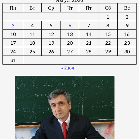
Пн
Вт
Ср
Чт
Пт
Сб
Вс
1
2
3
4
5
6
7
8
9
10
11
12
13
14
15
16
17
18
19
20
21
22
23
24
25
26
27
28
29
30
31
« Июл