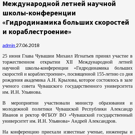
Международной летней научной
школы-конференции
«Гидродинамика больших скоростей
и кораблестроение»
admin
27.06.2018
25 июня Глава Чувашии Михаил Игнатьев принял участие в
торжественном открытии XII Международной летней
научной школы-конференции «Гидродинамика больших
скоростей и кораблестроение», посвященной 155-летию со дня
рождения академика А.Н. Крылова, которое состоялось в зале
ученого совета Чувашского государственного университета
им. И.Н. Ульянова.
В мероприятии участвовали министр образования и
молодежной политики Чувашской Республики Александр
Иванов и ректор ФГБОУ ВО «Чувашский государственный
университет им. И.Н. Ульянова» Андрей Александров.
На конференцию приехали известные ученые, инженеры и