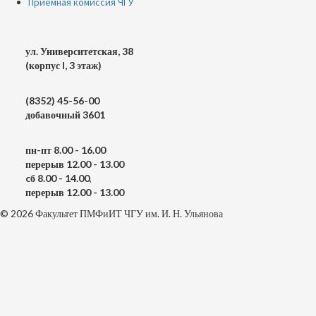
Приемная комиссия ЧГУ
ул. Университетская, 38
(корпус I, 3 этаж)
(8352) 45-56-00
добавочный 3601
пн-пт 8.00 - 16.00
перерыв 12.00 - 13.00
cб 8.00 - 14.00
,
перерыв 12.00 - 13.00
© 2026 Факультет ПМФиИТ ЧГУ им. И. Н. Ульянова