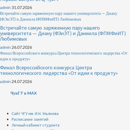
admin
31.07.2026
Встречайте самую заряженную пару нашего университета — Диану
(ФЭиЭТ) и Даниила (ФПМФиИТ) Любимовых
Встречайте самую заряженную пару нашего
университета — Диану (ФЭиЭТ) и Даниила (ФПМФиИТ)
Любимовых
admin
26.07.2026
Финал Всероссийского конкурса Центра технологического лидерства «От
идеи к продукту»
Финал Всероссийского конкурса Центра
технологического лидерства «От идеи к продукту»
admin
24.07.2026
ЧувГУ в MAX
Сайт ЧГУ им. И.Н. Ульянова
Расписание занятий
Личный кабинет студента