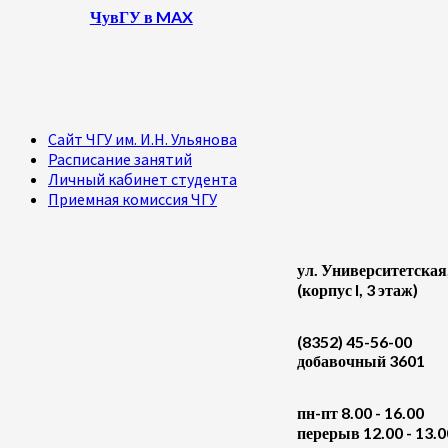
ЧувГУ в MAX
Сайт ЧГУ им. И.Н. Ульянова
Расписание занятий
Личный кабинет студента
Приемная комиссия ЧГУ
ул. Университетская
(корпус I, 3 этаж)
(8352) 45-56-00
добавочный 3601
пн-пт 8.00 - 16.00
перерыв 12.00 - 13.0