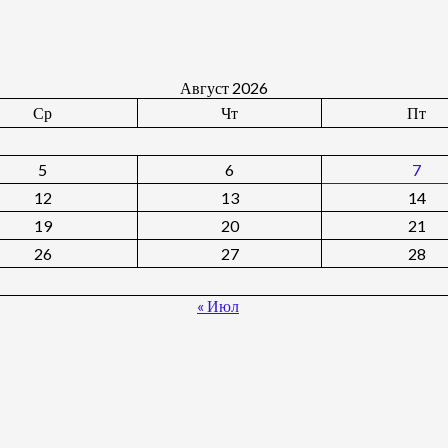
Август 2026
Ср
Чт
Пт
5
6
7
12
13
14
19
20
21
26
27
28
« Июл