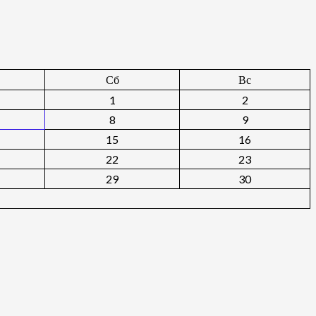
Сб
Вс
1
2
8
9
15
16
22
23
29
30