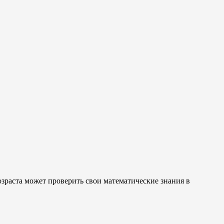
зраста может проверить свои математические знания в