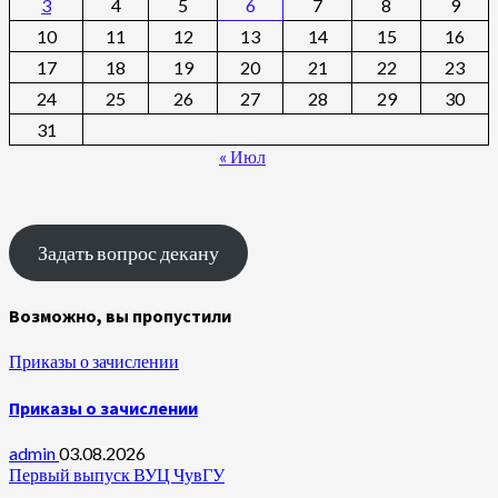
3
4
5
6
7
8
9
10
11
12
13
14
15
16
17
18
19
20
21
22
23
24
25
26
27
28
29
30
31
« Июл
Задать вопрос декану
Возможно, вы пропустили
Приказы о зачислении
Приказы о зачислении
admin
03.08.2026
Первый выпуск ВУЦ ЧувГУ