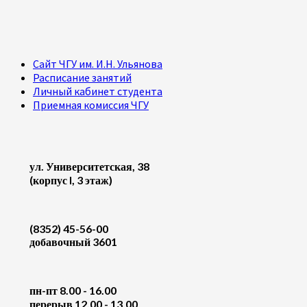
Сайт ЧГУ им. И.Н. Ульянова
Расписание занятий
Личный кабинет студента
Приемная комиссия ЧГУ
ул. Университетская, 38
(корпус I, 3 этаж)
(8352) 45-56-00
добавочный 3601
пн-пт 8.00 - 16.00
перерыв 12.00 - 13.00