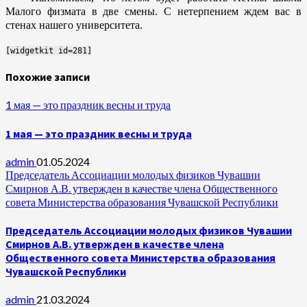
Малого физмата в две смены. С нетерпением ждем вас в
стенах нашего университета.
[widgetkit id=281]
Похожие записи
1 мая — это праздник весны и труда
1 мая — это праздник весны и труда
admin
01.05.2024
Председатель Ассоциации молодых физиков Чувашии
Смирнов А.В. утвержден в качестве члена Общественного
совета Министерства образования Чувашской Республики
Председатель Ассоциации молодых физиков Чувашии
Смирнов А.В. утвержден в качестве члена
Общественного совета Министерства образования
Чувашской Республики
admin
21.03.2024