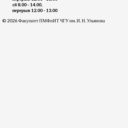
cб 8.00 - 14.00
,
перерыв 12.00 - 13.00
© 2026 Факультет ПМФиИТ ЧГУ им. И. Н. Ульянова