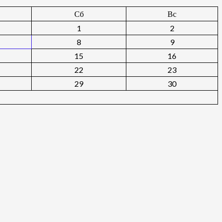
Сб
Вс
1
2
8
9
15
16
22
23
29
30