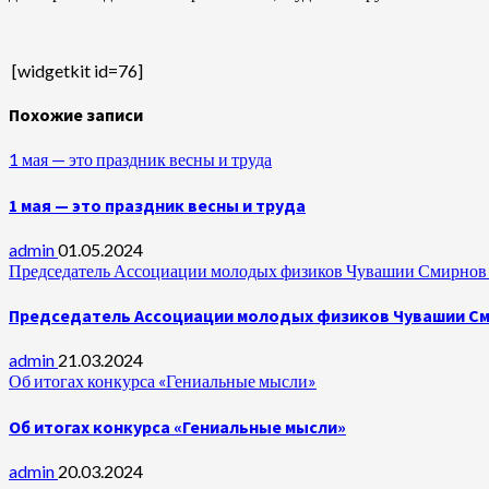
[widgetkit id=76]
Похожие записи
1 мая — это праздник весны и труда
1 мая — это праздник весны и труда
admin
01.05.2024
Председатель Ассоциации молодых физиков Чувашии Смирнов А
Председатель Ассоциации молодых физиков Чувашии Сми
admin
21.03.2024
Об итогах конкурса «Гениальные мысли»
Об итогах конкурса «Гениальные мысли»
admin
20.03.2024