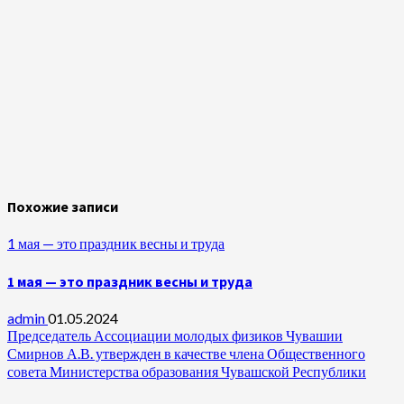
Похожие записи
1 мая — это праздник весны и труда
1 мая — это праздник весны и труда
admin
01.05.2024
Председатель Ассоциации молодых физиков Чувашии
Смирнов А.В. утвержден в качестве члена Общественного
совета Министерства образования Чувашской Республики