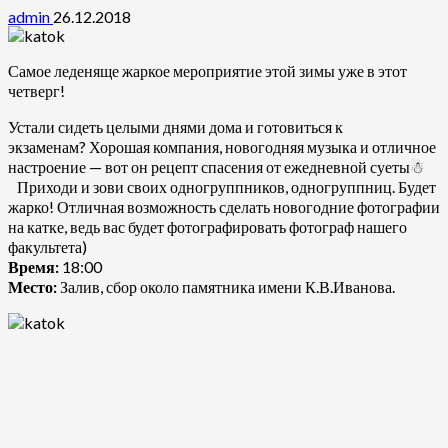
admin
26.12.2018
Самое леденяще жаркое мероприятие этой зимы уже в этот
четверг!
Устали сидеть целыми днями дома и готовиться к
экзаменам?
Хорошая компания, новогодняя музыка и отличное
настроение — вот он рецепт спасения от ежедневной суеты☃
Приходи и зови своих одногруппников, одногруппниц. Будет
жарко! Отличная возможность сделать новогодние фотографии
на катке, ведь вас будет фотографировать фотограф нашего
факультета)
Время:
18:00
Место:
Залив, сбор около памятника имени К.В.Иванова.