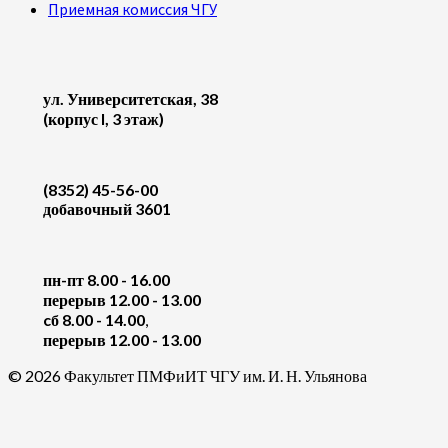
Приемная комиссия ЧГУ
ул. Университетская, 38
(корпус I, 3 этаж)
(8352) 45-56-00
добавочный 3601
пн-пт 8.00 - 16.00
перерыв 12.00 - 13.00
cб 8.00 - 14.00
,
перерыв 12.00 - 13.00
© 2026 Факультет ПМФиИТ ЧГУ им. И. Н. Ульянова