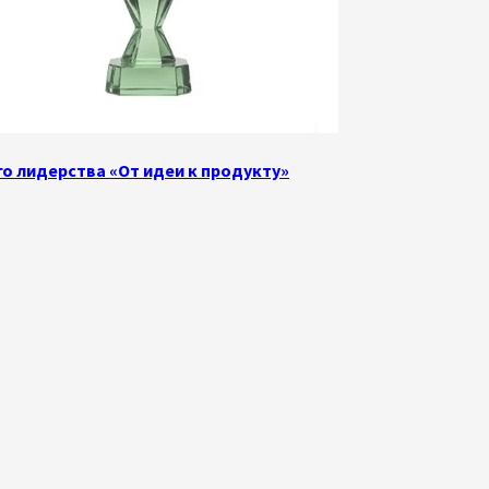
о лидерства «От идеи к продукту»