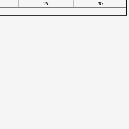
29
30