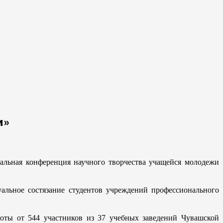
и»
нальная конференция научного творчества учащейся молодежи
альное состязание студентов учреждений профессионального
оты от 544 участников из 37 учебных заведений Чувашской