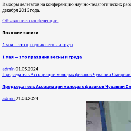
Выборы делегатов на конференцию научно-педагогических раб
декабря 2013 года.
Объявление о конференции.
Похожие записи
1 мая — это праздник весны и труда
1 мая — это праздник весны и труда
admin
01.05.2024
Председатель Ассоциации молодых физиков Чувашии Смирнов А
Председатель Ассоциации молодых физиков Чувашии Сми
admin
21.03.2024