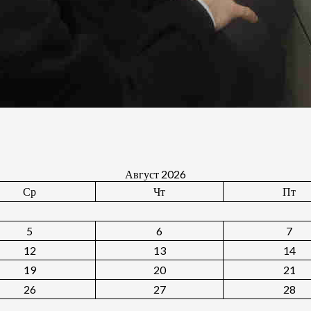
Август 2026
Ср
Чт
Пт
5
6
7
12
13
14
19
20
21
26
27
28