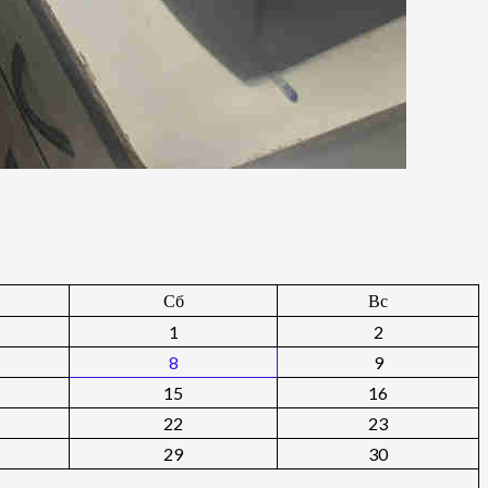
Сб
Вс
1
2
8
9
15
16
22
23
29
30