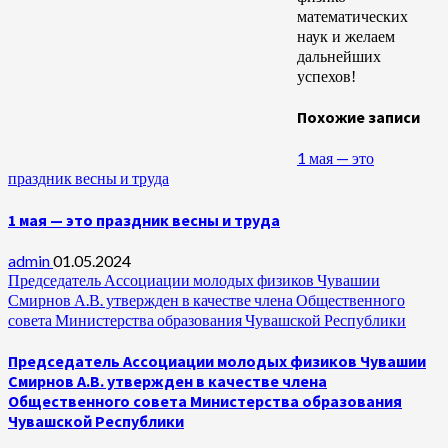
математических
наук и желаем
дальнейших
успехов!
Похожие записи
1 мая — это
праздник весны и труда
1 мая — это праздник весны и труда
admin
01.05.2024
Председатель Ассоциации молодых физиков Чувашии
Смирнов А.В. утвержден в качестве члена Общественного
совета Министерства образования Чувашской Республики
Председатель Ассоциации молодых физиков Чувашии
Смирнов А.В. утвержден в качестве члена
Общественного совета Министерства образования
Чувашской Республики