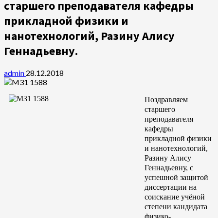
старшего преподавателя кафедры
прикладной физики и
нанотехнологий, Разину Алису
Геннадьевну.
admin
28.12.2018
Поздравляем
старшего
преподавателя
кафедры
прикладной физики
и нанотехнологий,
Разину Алису
Геннадьевну, с
успешной защитой
диссертации на
соискание учёной
степени кандидата
физико-