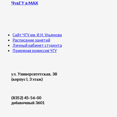
ЧувГУ в MAX
Сайт ЧГУ им. И.Н. Ульянова
Расписание занятий
Личный кабинет студента
Приемная комиссия ЧГУ
ул. Университетская, 38
(корпус I, 3 этаж)
(8352) 45-56-00
добавочный 3601