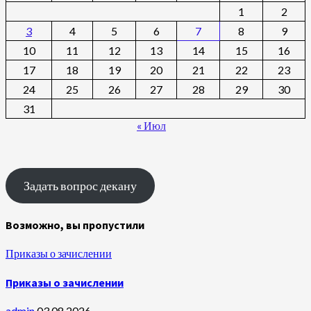
1
2
3
4
5
6
7
8
9
10
11
12
13
14
15
16
17
18
19
20
21
22
23
24
25
26
27
28
29
30
31
« Июл
Задать вопрос декану
Возможно, вы пропустили
Приказы о зачислении
Приказы о зачислении
admin
03.08.2026