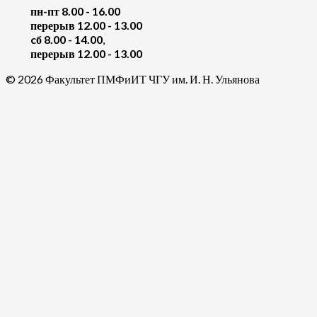
пн-пт 8.00 - 16.00
перерыв 12.00 - 13.00
cб 8.00 - 14.00
,
перерыв 12.00 - 13.00
© 2026 Факультет ПМФиИТ ЧГУ им. И. Н. Ульянова