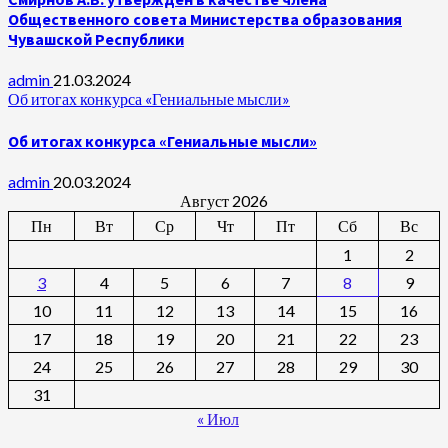
Общественного совета Министерства образования
Чувашской Республики
admin
21.03.2024
Об итогах конкурса «Гениальные мысли»
Об итогах конкурса «Гениальные мысли»
admin
20.03.2024
Август 2026
Пн
Вт
Ср
Чт
Пт
Сб
Вс
1
2
3
4
5
6
7
8
9
10
11
12
13
14
15
16
17
18
19
20
21
22
23
24
25
26
27
28
29
30
31
« Июл