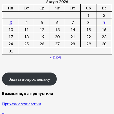
Август 2026
Пн
Вт
Ср
Чт
Пт
Сб
Вс
1
2
3
4
5
6
7
8
9
10
11
12
13
14
15
16
17
18
19
20
21
22
23
24
25
26
27
28
29
30
31
« Июл
Задать вопрос декану
Возможно, вы пропустили
Приказы о зачислении