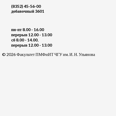
(8352) 45-56-00
добавочный 3601
пн-пт 8.00 - 16.00
перерыв 12.00 - 13.00
cб 8.00 - 14.00
,
перерыв 12.00 - 13.00
© 2026 Факультет ПМФиИТ ЧГУ им. И. Н. Ульянова