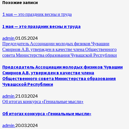
Похожие записи
1 мая — это праздник весны и труда
1 мая — это праздник весны и труда
admin
01.05.2024
Председатель Ассоциации молодых физиков Чувашии
Смирнов А.В. утвержден в качестве члена Общественного
совета Министерства образования Чувашской Республики
Председатель Ассоциации молодых физиков Чувашии
Смирнов А.В. утвержден в качестве члена
Общественного совета Министерства образования
Чувашской Республики
admin
21.03.2024
Об итогах конкурса «Гениальные мысли»
Об итогах конкурса «Гениальные мысли»
admin
20.03.2024