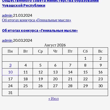
Общественного совета Министерства образования
Чувашской Республики
admin
21.03.2024
Об итогах конкурса «Гениальные мысли»
Об итогах конкурса «Гениальные мысли»
admin
20.03.2024
Август 2026
Пн
Вт
Ср
Чт
Пт
Сб
Вс
1
2
3
4
5
6
7
8
9
10
11
12
13
14
15
16
17
18
19
20
21
22
23
24
25
26
27
28
29
30
31
« Июл