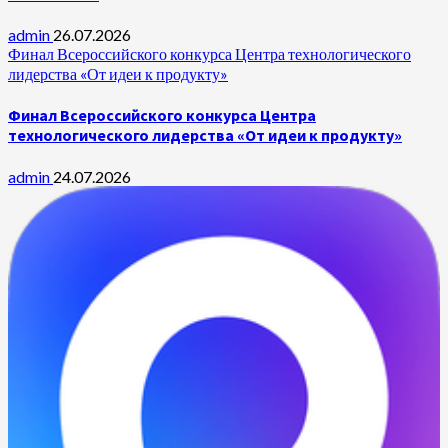
admin
26.07.2026
Финал Всероссийского конкурса Центра технологического
лидерства «От идеи к продукту»
Финал Всероссийского конкурса Центра
технологического лидерства «От идеи к продукту»
admin
24.07.2026