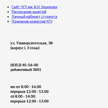
Сайт ЧГУ им. И.Н. Ульянова
Расписание занятий
Личный кабинет студента
Приемная комиссия ЧГУ
ул. Университетская, 38
(корпус I, 3 этаж)
(8352) 45-56-00
добавочный 3601
пн-пт 8.00 - 16.00
перерыв 12.00 - 13.00
cб 8.00 - 14.00
,
перерыв 12.00 - 13.00