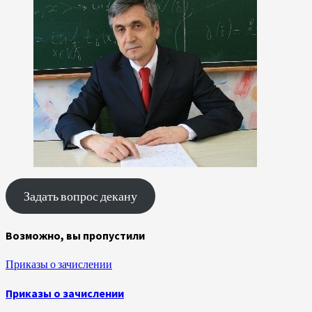
Задать вопрос декану
Возможно, вы пропустили
Приказы о зачислении
Приказы о зачислении