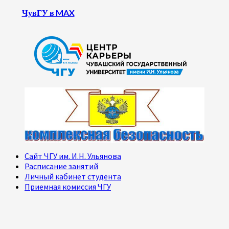
ЧувГУ в MAX
Сайт ЧГУ им. И.Н. Ульянова
Расписание занятий
Личный кабинет студента
Приемная комиссия ЧГУ