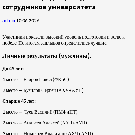
сотрудников университета
admin
10.06.2026
Участники показали высокий уровень подготовки и волю к
победе. По итогам заплывов определились лучшие.
Личные результаты (мужчины):
До 45 лет:
1 место — Егоров Павел (ФКиС)
2 место — Бузилов Сергей (АХЧ+АУП)
Старше 45 лет:
1 место — Чуев Василий (ПМФиИТ)
2 место — Андреев Алексей (АХЧ+АУП)
3 место — Николаев Владимир (АХЧ+АУП)