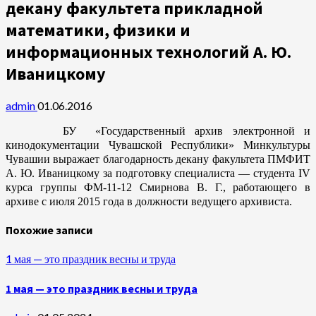
декану факультета прикладной
математики, физики и
информационных технологий А. Ю.
Иваницкому
admin
01.06.2016
БУ «Государственный архив электронной и
кинодокументации Чувашской Республики» Минкультуры
Чувашии выражает благодарность декану факультета ПМФИТ
А. Ю. Иваницкому за подготовку специалиста — студента IV
курса группы ФМ-11-12 Смирнова В. Г., работающего в
архиве с июля 2015 года в должности ведущего архивиста.
Похожие записи
1 мая — это праздник весны и труда
1 мая — это праздник весны и труда