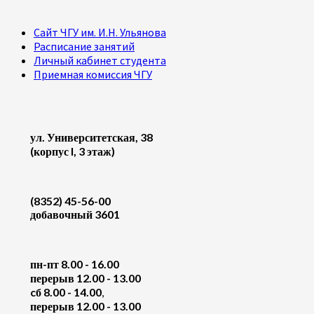
Сайт ЧГУ им. И.Н. Ульянова
Расписание занятий
Личный кабинет студента
Приемная комиссия ЧГУ
ул. Университетская, 38
(корпус I, 3 этаж)
(8352) 45-56-00
добавочный 3601
пн-пт 8.00 - 16.00
перерыв 12.00 - 13.00
cб 8.00 - 14.00
,
перерыв 12.00 - 13.00