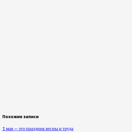
Похожие записи
1 мая — это праздник весны и труда