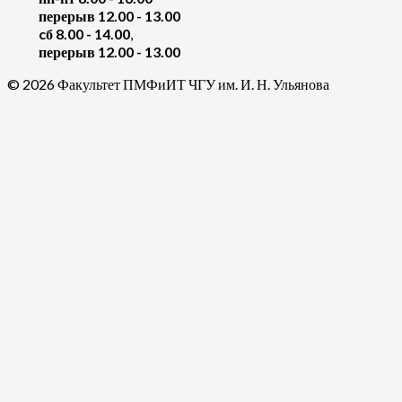
перерыв 12.00 - 13.00
cб 8.00 - 14.00
,
перерыв 12.00 - 13.00
© 2026 Факультет ПМФиИТ ЧГУ им. И. Н. Ульянова