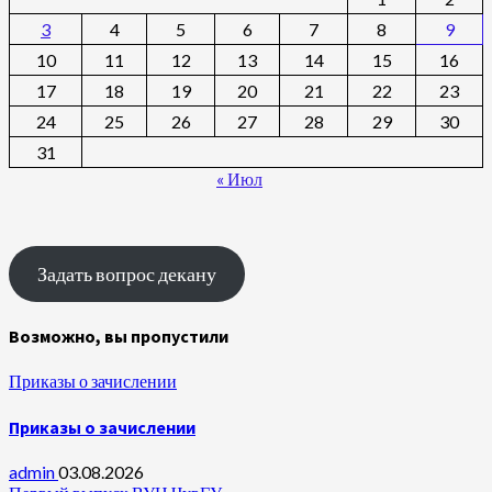
3
4
5
6
7
8
9
10
11
12
13
14
15
16
17
18
19
20
21
22
23
24
25
26
27
28
29
30
31
« Июл
Задать вопрос декану
Возможно, вы пропустили
Приказы о зачислении
Приказы о зачислении
admin
03.08.2026