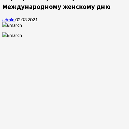
Международному женскому дню
admin
02.03.2021