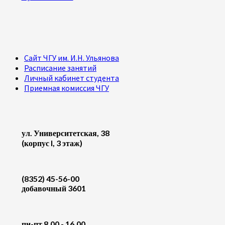
Сайт ЧГУ им. И.Н. Ульянова
Расписание занятий
Личный кабинет студента
Приемная комиссия ЧГУ
ул. Университетская, 38
(корпус I, 3 этаж)
(8352) 45-56-00
добавочный 3601
пн-пт 8.00 - 16.00