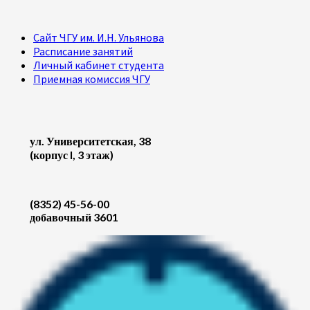
Сайт ЧГУ им. И.Н. Ульянова
Расписание занятий
Личный кабинет студента
Приемная комиссия ЧГУ
ул. Университетская, 38
(корпус I, 3 этаж)
(8352) 45-56-00
добавочный 3601