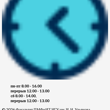
пн-пт 8.00 - 16.00
перерыв 12.00 - 13.00
cб 8.00 - 14.00
,
перерыв 12.00 - 13.00
© 2026 Факультет ПМФиИТ ЧГУ им. И. Н. Ульянова