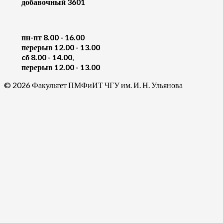
добавочный 3601
пн-пт 8.00 - 16.00
перерыв 12.00 - 13.00
cб 8.00 - 14.00
,
перерыв 12.00 - 13.00
© 2026 Факультет ПМФиИТ ЧГУ им. И. Н. Ульянова