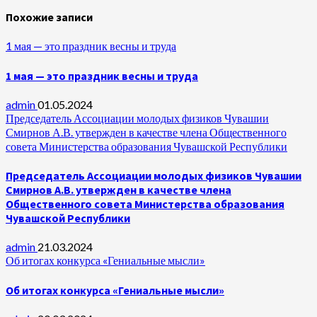
Похожие записи
1 мая — это праздник весны и труда
1 мая — это праздник весны и труда
admin
01.05.2024
Председатель Ассоциации молодых физиков Чувашии
Смирнов А.В. утвержден в качестве члена Общественного
совета Министерства образования Чувашской Республики
Председатель Ассоциации молодых физиков Чувашии
Смирнов А.В. утвержден в качестве члена
Общественного совета Министерства образования
Чувашской Республики
admin
21.03.2024
Об итогах конкурса «Гениальные мысли»
Об итогах конкурса «Гениальные мысли»