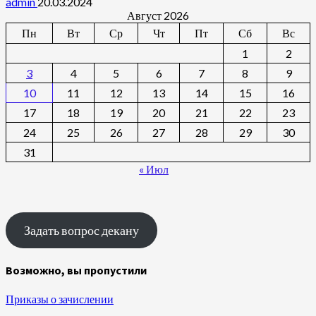
admin
20.03.2024
Август 2026
Пн
Вт
Ср
Чт
Пт
Сб
Вс
1
2
3
4
5
6
7
8
9
10
11
12
13
14
15
16
17
18
19
20
21
22
23
24
25
26
27
28
29
30
31
« Июл
Задать вопрос декану
Возможно, вы пропустили
Приказы о зачислении