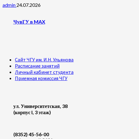
admin
24.07.2026
ЧувГУ в MAX
Сайт ЧГУ им. И.Н. Ульянова
Расписание занятий
Личный кабинет студента
Приемная комиссия ЧГУ
ул. Университетская, 38
(корпус I, 3 этаж)
(8352) 45-56-00