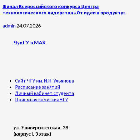
Финал Всероссийского конкурса Центра
технологического лидерства «От идеи к продукту»
admin
24.07.2026
ЧувГУ в MAX
Сайт ЧГУ им. И.Н. Ульянова
Расписание занятий
Личный кабинет студента
Приемная комиссия ЧГУ
ул. Университетская, 38
(корпус I, 3 этаж)