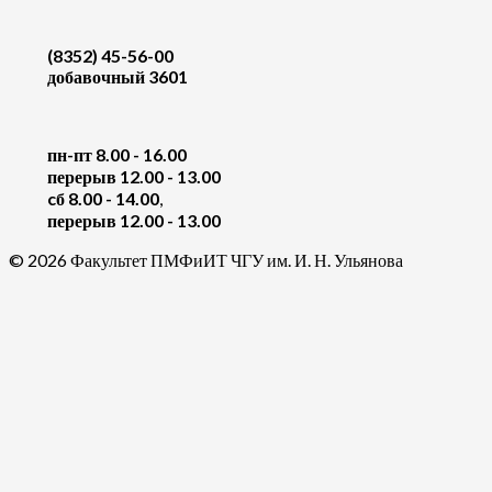
(8352) 45-56-00
добавочный 3601
пн-пт 8.00 - 16.00
перерыв 12.00 - 13.00
cб 8.00 - 14.00
,
перерыв 12.00 - 13.00
© 2026 Факультет ПМФиИТ ЧГУ им. И. Н. Ульянова