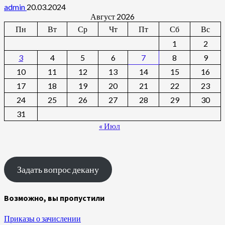
admin
20.03.2024
Август 2026
Пн
Вт
Ср
Чт
Пт
Сб
Вс
1
2
3
4
5
6
7
8
9
10
11
12
13
14
15
16
17
18
19
20
21
22
23
24
25
26
27
28
29
30
31
« Июл
Задать вопрос декану
Возможно, вы пропустили
Приказы о зачислении