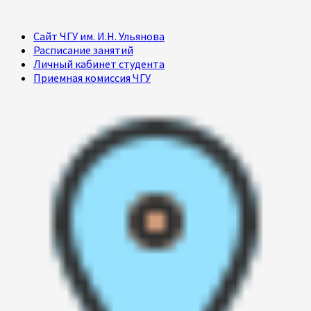
Сайт ЧГУ им. И.Н. Ульянова
Расписание занятий
Личный кабинет студента
Приемная комиссия ЧГУ