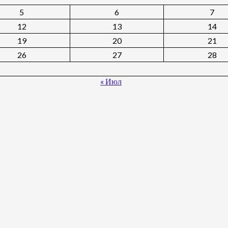
5
6
7
12
13
14
19
20
21
26
27
28
« Июл