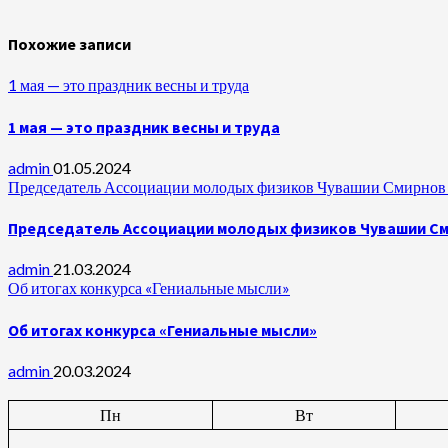
Похожие записи
1 мая — это праздник весны и труда
1 мая — это праздник весны и труда
admin
01.05.2024
Председатель Ассоциации молодых физиков Чувашии Смирнов А
Председатель Ассоциации молодых физиков Чувашии Сми
admin
21.03.2024
Об итогах конкурса «Гениальные мысли»
Об итогах конкурса «Гениальные мысли»
admin
20.03.2024
Пн
Вт