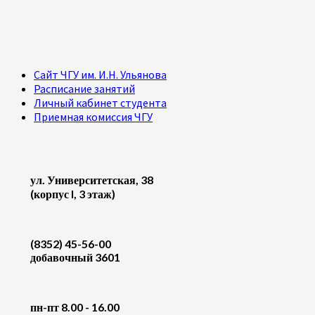
Сайт ЧГУ им. И.Н. Ульянова
Расписание занятий
Личный кабинет студента
Приемная комиссия ЧГУ
ул. Университетская, 38
(корпус I, 3 этаж)
(8352) 45-56-00
добавочный 3601
пн-пт 8.00 - 16.00