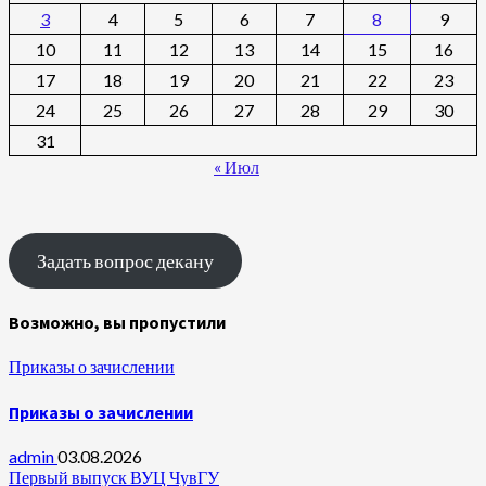
3
4
5
6
7
8
9
10
11
12
13
14
15
16
17
18
19
20
21
22
23
24
25
26
27
28
29
30
31
« Июл
Задать вопрос декану
Возможно, вы пропустили
Приказы о зачислении
Приказы о зачислении
admin
03.08.2026
Первый выпуск ВУЦ ЧувГУ