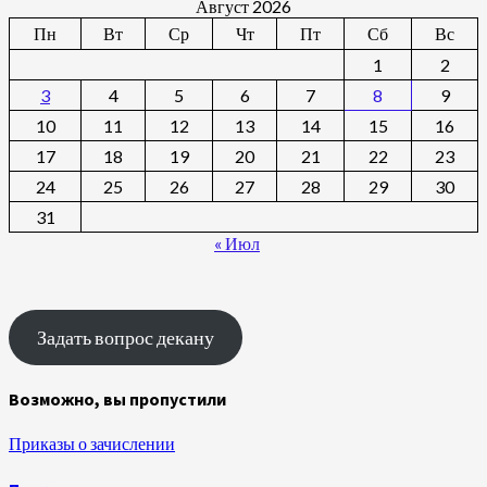
Август 2026
Пн
Вт
Ср
Чт
Пт
Сб
Вс
1
2
3
4
5
6
7
8
9
10
11
12
13
14
15
16
17
18
19
20
21
22
23
24
25
26
27
28
29
30
31
« Июл
Задать вопрос декану
Возможно, вы пропустили
Приказы о зачислении