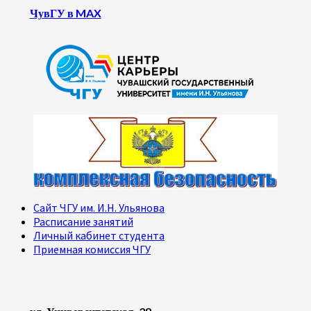
ЧувГУ в MAX
Сайт ЧГУ им. И.Н. Ульянова
Расписание занятий
Личный кабинет студента
Приемная комиссия ЧГУ