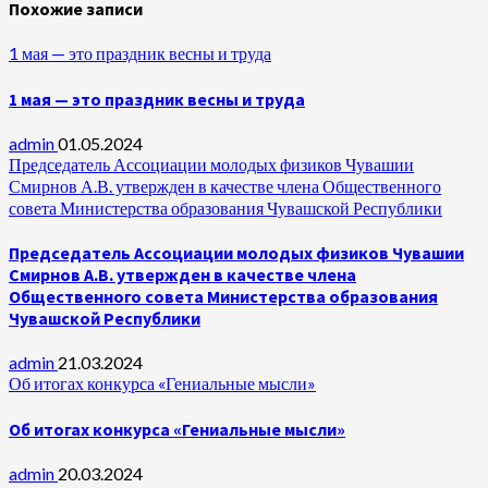
Похожие записи
1 мая — это праздник весны и труда
1 мая — это праздник весны и труда
admin
01.05.2024
Председатель Ассоциации молодых физиков Чувашии
Смирнов А.В. утвержден в качестве члена Общественного
совета Министерства образования Чувашской Республики
Председатель Ассоциации молодых физиков Чувашии
Смирнов А.В. утвержден в качестве члена
Общественного совета Министерства образования
Чувашской Республики
admin
21.03.2024
Об итогах конкурса «Гениальные мысли»
Об итогах конкурса «Гениальные мысли»
admin
20.03.2024