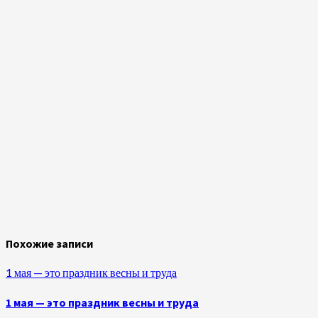
Похожие записи
1 мая — это праздник весны и труда
1 мая — это праздник весны и труда