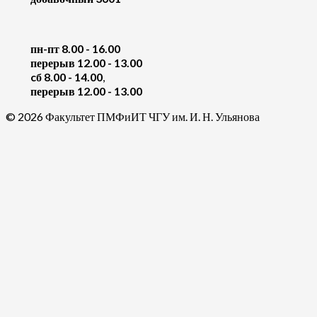
пн-пт 8.00 - 16.00
перерыв 12.00 - 13.00
cб 8.00 - 14.00
,
перерыв 12.00 - 13.00
© 2026 Факультет ПМФиИТ ЧГУ им. И. Н. Ульянова