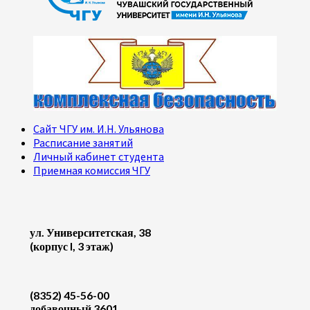
Сайт ЧГУ им. И.Н. Ульянова
Расписание занятий
Личный кабинет студента
Приемная комиссия ЧГУ
ул. Университетская, 38
(корпус I, 3 этаж)
(8352) 45-56-00
добавочный 3601