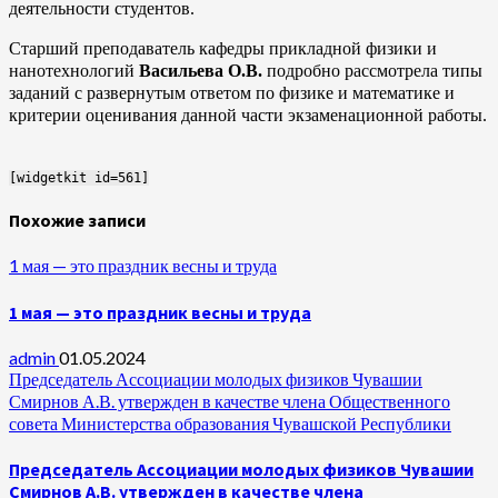
деятельности студентов.
Старший преподаватель кафедры прикладной физики и
нанотехнологий
Васильева О.В.
подробно рассмотрела типы
заданий с развернутым ответом по физике и математике и
критерии оценивания данной части экзаменационной работы.
[widgetkit id=561]
Похожие записи
1 мая — это праздник весны и труда
1 мая — это праздник весны и труда
admin
01.05.2024
Председатель Ассоциации молодых физиков Чувашии
Смирнов А.В. утвержден в качестве члена Общественного
совета Министерства образования Чувашской Республики
Председатель Ассоциации молодых физиков Чувашии
Смирнов А.В. утвержден в качестве члена