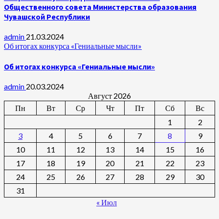
Общественного совета Министерства образования
Чувашской Республики
admin
21.03.2024
Об итогах конкурса «Гениальные мысли»
Об итогах конкурса «Гениальные мысли»
admin
20.03.2024
Август 2026
Пн
Вт
Ср
Чт
Пт
Сб
Вс
1
2
3
4
5
6
7
8
9
10
11
12
13
14
15
16
17
18
19
20
21
22
23
24
25
26
27
28
29
30
31
« Июл