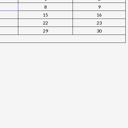
8
9
15
16
22
23
29
30