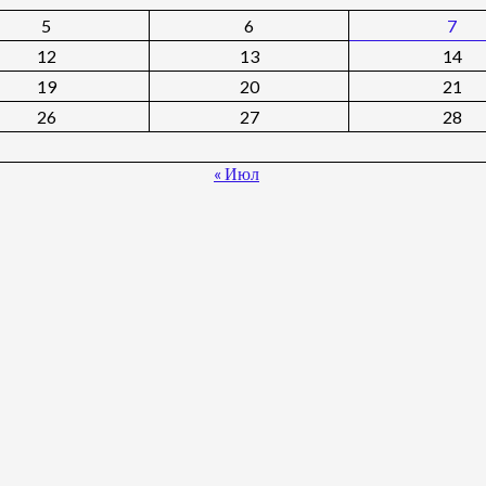
5
6
7
12
13
14
19
20
21
26
27
28
« Июл