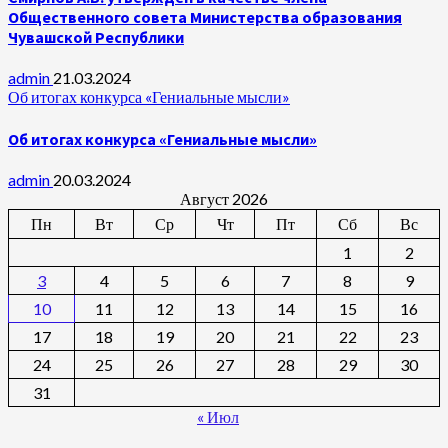
Общественного совета Министерства образования
Чувашской Республики
admin
21.03.2024
Об итогах конкурса «Гениальные мысли»
Об итогах конкурса «Гениальные мысли»
admin
20.03.2024
Август 2026
Пн
Вт
Ср
Чт
Пт
Сб
Вс
1
2
3
4
5
6
7
8
9
10
11
12
13
14
15
16
17
18
19
20
21
22
23
24
25
26
27
28
29
30
31
« Июл