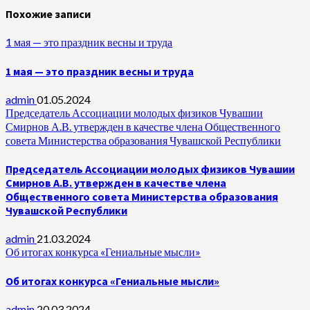
Похожие записи
1 мая — это праздник весны и труда
1 мая — это праздник весны и труда
admin
01.05.2024
Председатель Ассоциации молодых физиков Чувашии
Смирнов А.В. утвержден в качестве члена Общественного
совета Министерства образования Чувашской Республики
Председатель Ассоциации молодых физиков Чувашии
Смирнов А.В. утвержден в качестве члена
Общественного совета Министерства образования
Чувашской Республики
admin
21.03.2024
Об итогах конкурса «Гениальные мысли»
Об итогах конкурса «Гениальные мысли»
admin
20.03.2024