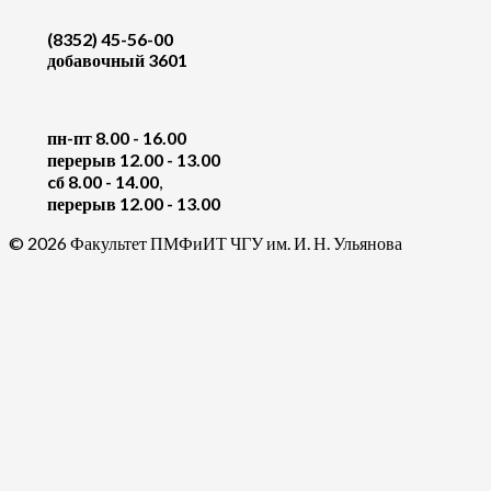
(8352) 45-56-00
добавочный 3601
пн-пт 8.00 - 16.00
перерыв 12.00 - 13.00
cб 8.00 - 14.00
,
перерыв 12.00 - 13.00
© 2026 Факультет ПМФиИТ ЧГУ им. И. Н. Ульянова