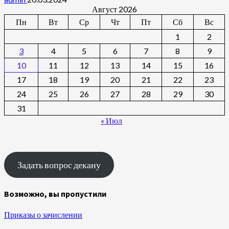
Август 2026
Пн
Вт
Ср
Чт
Пт
Сб
Вс
1
2
3
4
5
6
7
8
9
10
11
12
13
14
15
16
17
18
19
20
21
22
23
24
25
26
27
28
29
30
31
« Июл
Задать вопрос декану
Возможно, вы пропустили
Приказы о зачислении