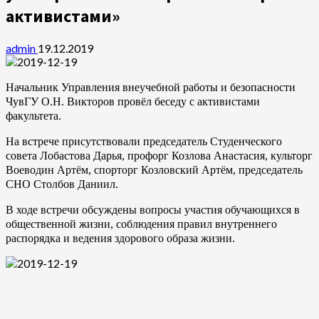
активистами»
admin
19.12.2019
Начальник Управления внеучебной работы и безопасности
ЧувГУ О.Н. Викторов провёл беседу с активистами
факультета.
На встрече присутствовали председатель Студенческого
совета Лобастова Дарья, профорг Козлова Анастасия, культорг
Воеводин Артём, спорторг Козловский Артём, председатель
СНО Столбов Даниил.
В ходе встречи обсуждены вопросы участия обучающихся в
общественной жизни, соблюдения правил внутреннего
распорядка и ведения здорового образа жизни.