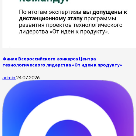
Финал Всероссийского конкурса Центра
технологического лидерства «От идеи к продукту»
admin
24.07.2026