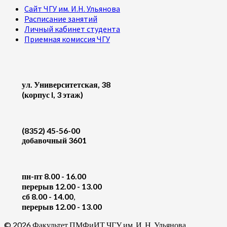
Сайт ЧГУ им. И.Н. Ульянова
Расписание занятий
Личный кабинет студента
Приемная комиссия ЧГУ
ул. Университетская, 38
(корпус I, 3 этаж)
(8352) 45-56-00
добавочный 3601
пн-пт 8.00 - 16.00
перерыв 12.00 - 13.00
cб 8.00 - 14.00
,
перерыв 12.00 - 13.00
© 2026 Факультет ПМФиИТ ЧГУ им. И. Н. Ульянова