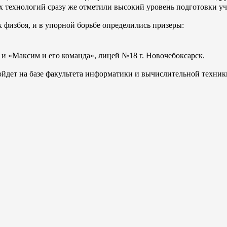
 технологий сразу же отметили высокий уровень подготовки уч
физбоя, и в упорной борьбе определились призеры:
и «Максим и его команда», лицей №18 г. Новочебоксарск.
ойдет на базе факультета информатики и вычислительной техник