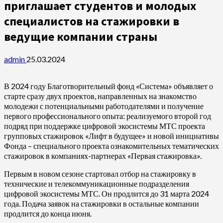
приглашает студентов и молодых
специалистов на стажировки в
ведущие компании страны
admin
25.03.2024
В 2024 году Благотворительный фонд «Система» объявляет о
старте сразу двух проектов, направленных на знакомство
молодежи с потенциальными работодателями и получение
первого профессионального опыта: реализуемого второй год
подряд при поддержке цифровой экосистемы МТС проекта
групповых стажировок «Лифт в будущее» и новой инициативы
Фонда – специального проекта ознакомительных тематических
стажировок в компаниях-партнерах «Первая стажировка».
Первым в новом сезоне стартовал отбор на стажировку в
технические и телекоммуникационные подразделения
цифровой экосистемы МТС. Он продлится до 31 марта 2024
года. Подача заявок на стажировки в остальные компании
продлится до конца июня.