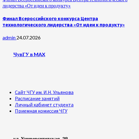
лидерства «От идеи к продукту»
Финал Всероссийского конкурса Центра
технологического лидерства «От идеи к продукту»
admin
24.07.2026
ЧувГУ в MAX
Сайт ЧГУ им. И.Н. Ульянова
Расписание занятий
Личный кабинет студента
Приемная комиссия ЧГУ
ул. Университетская, 38