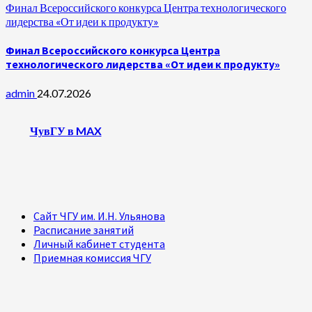
Финал Всероссийского конкурса Центра технологического
лидерства «От идеи к продукту»
Финал Всероссийского конкурса Центра
технологического лидерства «От идеи к продукту»
admin
24.07.2026
ЧувГУ в MAX
Сайт ЧГУ им. И.Н. Ульянова
Расписание занятий
Личный кабинет студента
Приемная комиссия ЧГУ