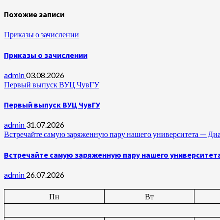
Похожие записи
Приказы о зачислении
Приказы о зачислении
admin
03.08.2026
Первый выпуск ВУЦ ЧувГУ
Первый выпуск ВУЦ ЧувГУ
admin
31.07.2026
Встречайте самую заряженную пару нашего университета —
Встречайте самую заряженную пару нашего университет
admin
26.07.2026
Пн
Вт