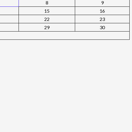
8
9
15
16
22
23
29
30