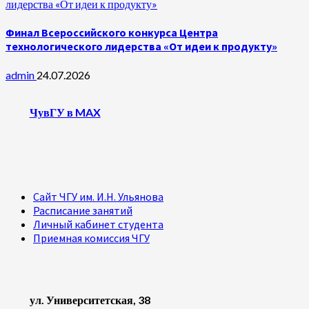
лидерства «От идеи к продукту»
Финал Всероссийского конкурса Центра
технологического лидерства «От идеи к продукту»
admin
24.07.2026
ЧувГУ в MAX
Сайт ЧГУ им. И.Н. Ульянова
Расписание занятий
Личный кабинет студента
Приемная комиссия ЧГУ
ул. Университетская, 38