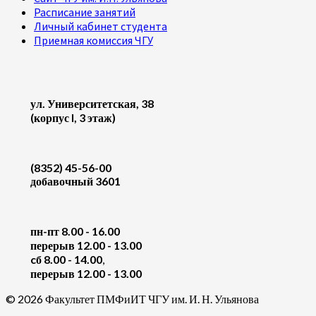
Расписание занятий
Личный кабинет студента
Приемная комиссия ЧГУ
ул. Университетская, 38
(корпус I, 3 этаж)
(8352) 45-56-00
добавочный 3601
пн-пт 8.00 - 16.00
перерыв 12.00 - 13.00
cб 8.00 - 14.00
,
перерыв 12.00 - 13.00
© 2026 Факультет ПМФиИТ ЧГУ им. И. Н. Ульянова