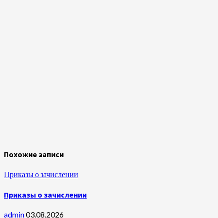
Похожие записи
Приказы о зачислении
Приказы о зачислении
admin
03.08.2026