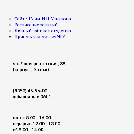
Сайт ЧГУ им. И.Н. Ульянова
Расписание занятий
Личный кабинет студента
Приемная комиссия ЧГУ
ул. Университетская, 38
(корпус I, 3 этаж)
(8352) 45-56-00
добавочный 3601
пн-пт 8.00 - 16.00
перерыв 12.00 - 13.00
cб 8.00 - 14.00
,