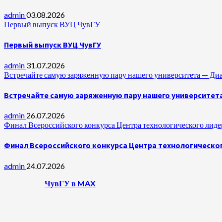
admin
03.08.2026
Первый выпуск ВУЦ ЧувГУ
Первый выпуск ВУЦ ЧувГУ
admin
31.07.2026
Встречайте самую заряженную пару нашего университета —
Встречайте самую заряженную пару нашего университет
admin
26.07.2026
Финал Всероссийского конкурса Центра технологического лидер
Финал Всероссийского конкурса Центра технологическог
admin
24.07.2026
ЧувГУ в MAX