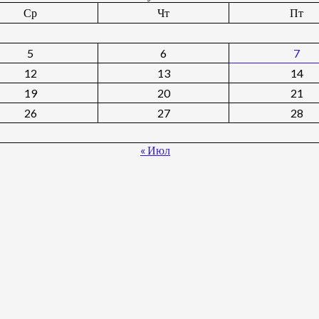
Ср
Чт
Пт
5
6
7
12
13
14
19
20
21
26
27
28
« Июл