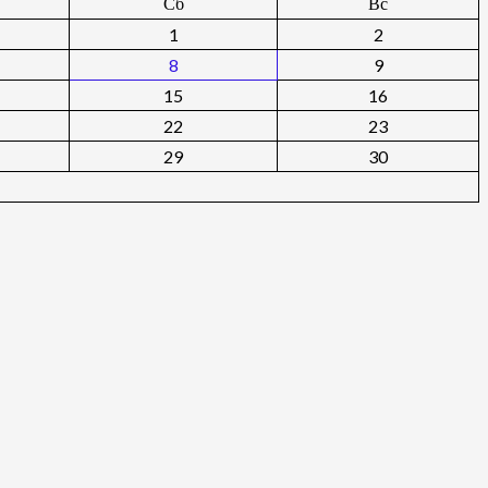
Сб
Вс
1
2
8
9
15
16
22
23
29
30