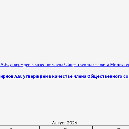
.В. утвержден в качестве члена Общественного совета Министе
рнов А.В. утвержден в качестве члена Общественного с
Август 2026