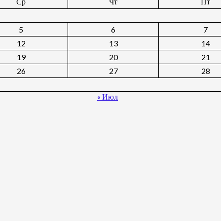
Ср
Чт
Пт
5
6
7
12
13
14
19
20
21
26
27
28
« Июл