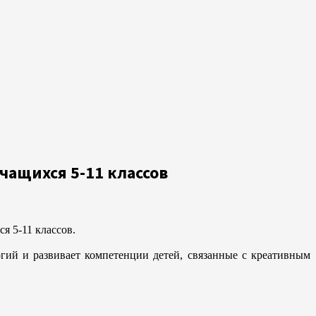
чащихся 5-11 классов
я 5-11 классов.
гий и развивает компетенции детей, связанные с креативным