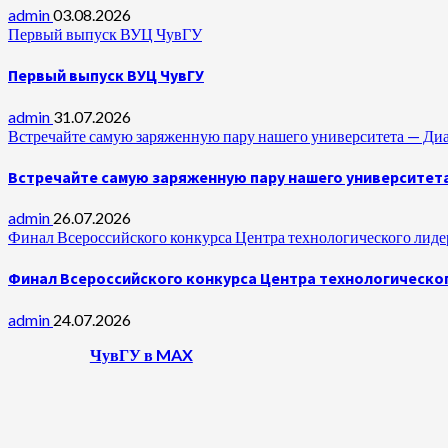
admin
03.08.2026
Первый выпуск ВУЦ ЧувГУ
Первый выпуск ВУЦ ЧувГУ
admin
31.07.2026
Встречайте самую заряженную пару нашего университета —
Встречайте самую заряженную пару нашего университет
admin
26.07.2026
Финал Всероссийского конкурса Центра технологического лидер
Финал Всероссийского конкурса Центра технологическог
admin
24.07.2026
ЧувГУ в MAX