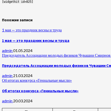
[widgetkit id=825]
Похожие записи
1 мая — это праздник весны и труда
1 мая — это праздник весны и труда
admin
01.05.2024
Председатель Ассоциации молодых физиков Чувашии Смирнов А
Председатель Ассоциации молодых физиков Чувашии Сми
admin
21.03.2024
Об итогах конкурса «Гениальные мысли»
Об итогах конкурса «Гениальные мысли»
admin
20.03.2024