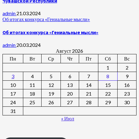
Чувашской Республики
admin
21.03.2024
Об итогах конкурса «Гениальные мысли»
Об итогах конкурса «Гениальные мысли»
admin
20.03.2024
Август 2026
Пн
Вт
Ср
Чт
Пт
Сб
Вс
1
2
3
4
5
6
7
8
9
10
11
12
13
14
15
16
17
18
19
20
21
22
23
24
25
26
27
28
29
30
31
« Июл