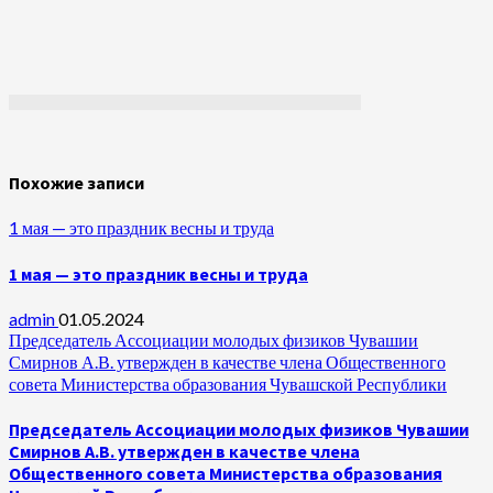
Похожие записи
1 мая — это праздник весны и труда
1 мая — это праздник весны и труда
admin
01.05.2024
Председатель Ассоциации молодых физиков Чувашии
Смирнов А.В. утвержден в качестве члена Общественного
совета Министерства образования Чувашской Республики
Председатель Ассоциации молодых физиков Чувашии
Смирнов А.В. утвержден в качестве члена
Общественного совета Министерства образования