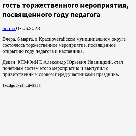
гость торжественного мероприятия,
посвященного году педагога
admin
07.03.2023
Вчера, 6 марта, в Красночетайском муниципальном округе
состоялось торжественное мероприятие, посвященное
открытию году педагога и наставника.
Декан ФПМФиИТ, Александр Юрьевич Иваницкий, стал
почётным гостем этого мероприятия и выступил с
приветственным словом перед участниками праздника.
[widgetkit id=822]