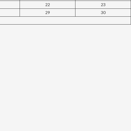
22
23
29
30