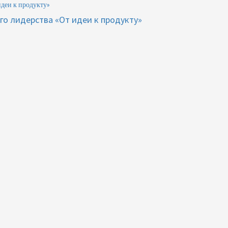
идеи к продукту»
го лидерства «От идеи к продукту»