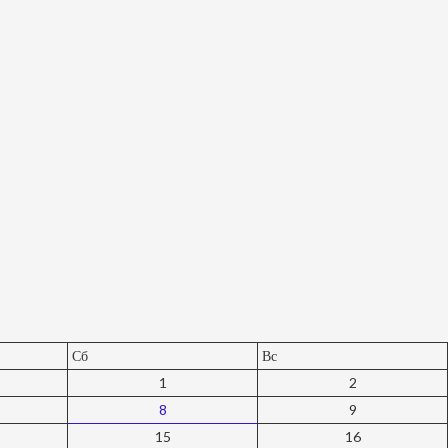
Сб
Вс
1
2
8
9
15
16