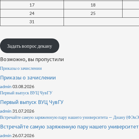
17
18
24
25
31
Задать вопрос декану
Возможно, вы пропустили
Приказы о зачислении
Приказы о зачислении
admin
03.08.2026
Первый выпуск ВУЦ ЧувГУ
Первый выпуск ВУЦ ЧувГУ
admin
31.07.2026
Встречайте самую заряженную пару нашего университета — Диану (Ф
Встречайте самую заряженную пару нашего университ
admin
26.07.2026