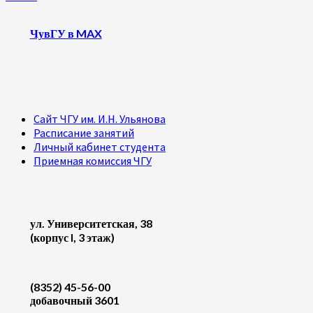
ЧувГУ в MAX
Сайт ЧГУ им. И.Н. Ульянова
Расписание занятий
Личный кабинет студента
Приемная комиссия ЧГУ
ул. Университетская, 38
(корпус I, 3 этаж)
(8352) 45-56-00
добавочный 3601