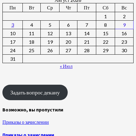
Пн
Вт
Ср
Чт
Пт
Сб
Вс
1
2
3
4
5
6
7
8
9
10
11
12
13
14
15
16
17
18
19
20
21
22
23
24
25
26
27
28
29
30
31
« Июл
Задать вопрос декану
Возможно, вы пропустили
Приказы о зачислении
Приказы о зачислении