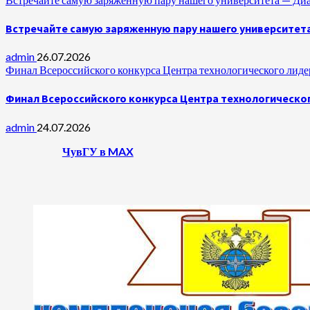
Встречайте самую заряженную пару нашего университет
admin
26.07.2026
Финал Всероссийского конкурса Центра технологического лидер
Финал Всероссийского конкурса Центра технологическог
admin
24.07.2026
ЧувГУ в MAX