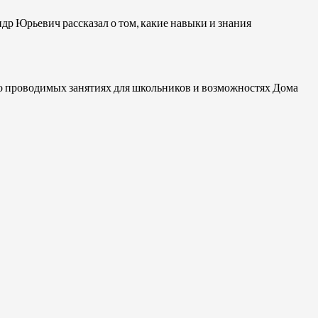
р Юрьевич рассказал о том, какие навыки и знания
 о проводимых занятиях для школьников и возможностях Дома