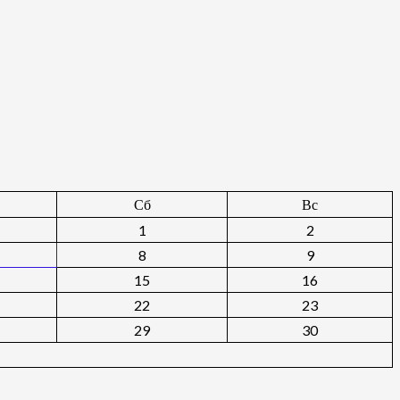
Сб
Вс
1
2
8
9
15
16
22
23
29
30