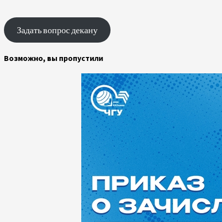
Задать вопрос декану
Возможно, вы пропустили