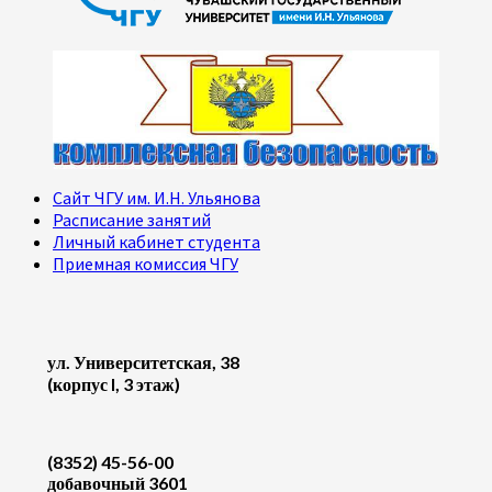
Сайт ЧГУ им. И.Н. Ульянова
Расписание занятий
Личный кабинет студента
Приемная комиссия ЧГУ
ул. Университетская, 38
(корпус I, 3 этаж)
(8352) 45-56-00
добавочный 3601