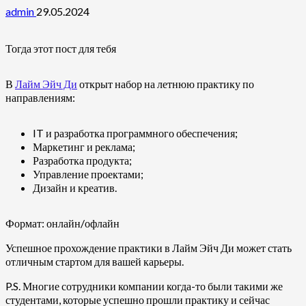
admin
29.05.2024
Тогда этот пост для тебя
В
Лайм Эйч Ди
открыт набор на летнюю практику по
направлениям:
IT и разработка программного обеспечения;
Маркетинг и реклама;
Разработка продукта;
Управление проектами;
Дизайн и креатив.
Формат: онлайн/офлайн
Успешное прохождение практики в Лайм Эйч Ди может стать
отличным стартом для вашей карьеры.
P.S. Многие сотрудники компании когда-то были такими же
студентами, которые успешно прошли практику и сейчас