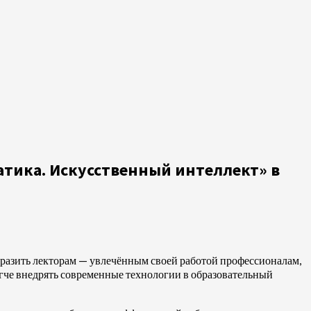
тика. Искусственный интеллект» в
ыразить лекторам — увлечённым своей работой профессионалам,
егче внедрять современные технологии в образовательный