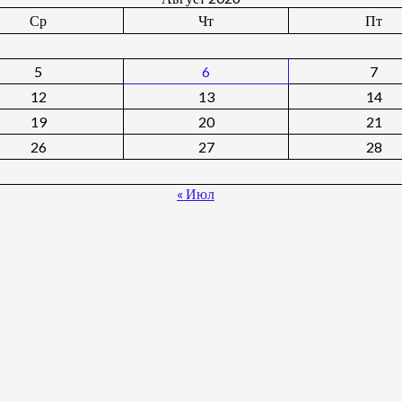
Ср
Чт
Пт
5
6
7
12
13
14
19
20
21
26
27
28
« Июл