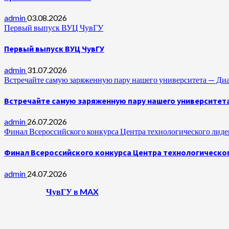
admin
03.08.2026
Первый выпуск ВУЦ ЧувГУ
Первый выпуск ВУЦ ЧувГУ
admin
31.07.2026
Встречайте самую заряженную пару нашего университета —
Встречайте самую заряженную пару нашего университет
admin
26.07.2026
Финал Всероссийского конкурса Центра технологического лидер
Финал Всероссийского конкурса Центра технологическог
admin
24.07.2026
ЧувГУ в MAX