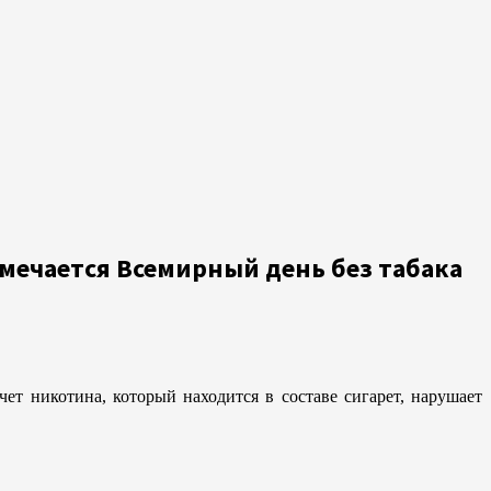
мечается Всемирный день без табака
т никотина, который находится в составе сигарет, нарушает