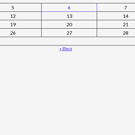
5
6
7
12
13
14
19
20
21
26
27
28
« Июл