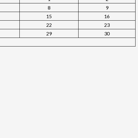
8
9
15
16
22
23
29
30