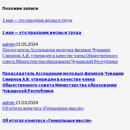
Похожие записи
1 мая — это праздник весны и труда
1 мая — это праздник весны и труда
admin
01.05.2024
Председатель Ассоциации молодых физиков Чувашии
Смирнов А.В. утвержден в качестве члена Общественного
совета Министерства образования Чувашской Республики
Председатель Ассоциации молодых физиков Чувашии
Смирнов А.В. утвержден в качестве члена
Общественного совета Министерства образования
Чувашской Республики
admin
21.03.2024
Об итогах конкурса «Гениальные мысли»
Об итогах конкурса «Гениальные мысли»