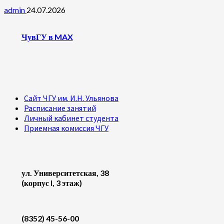
admin
24.07.2026
ЧувГУ в MAX
Сайт ЧГУ им. И.Н. Ульянова
Расписание занятий
Личный кабинет студента
Приемная комиссия ЧГУ
ул. Университетская, 38
(корпус I, 3 этаж)
(8352) 45-56-00