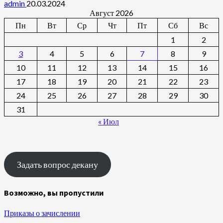
admin
20.03.2024
Август 2026
Пн
Вт
Ср
Чт
Пт
Сб
Вс
1
2
3
4
5
6
7
8
9
10
11
12
13
14
15
16
17
18
19
20
21
22
23
24
25
26
27
28
29
30
31
« Июл
Задать вопрос декану
Возможно, вы пропустили
Приказы о зачислении