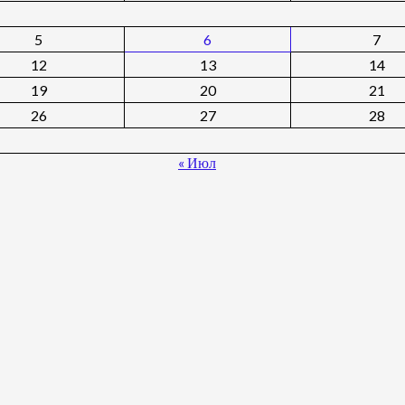
5
6
7
12
13
14
19
20
21
26
27
28
« Июл