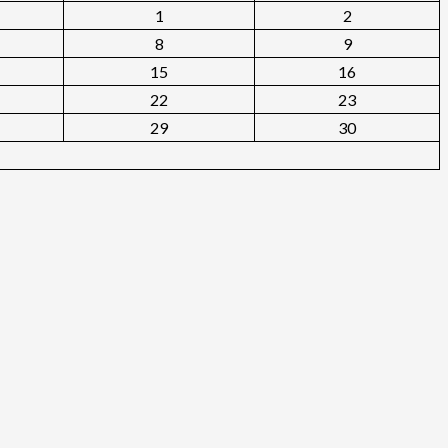
1
2
8
9
15
16
22
23
29
30