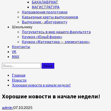
БАКАЛАВРИАТ
МАГИСТРАТУРА
Направления подготовки
Карьерные карты выпускников
Выпускник - абитуриенту
Школьнику
Погрузитесь в мир нашего факультета
Кружок «Юный физик»
Кружок «Математика — элементарно»
Контакты
VK
MAX
Найти:
Главная
Новости
Хорошие новости в начале недели!
Хорошие новости в начале недели!
admin
07.10.2025